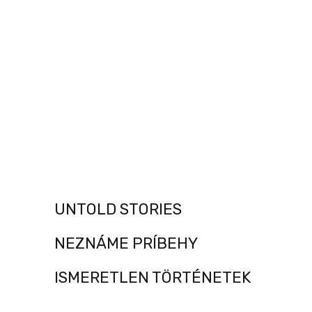
UNTOLD STORIES
NEZNÁME PRÍBEHY
ISMERETLEN TÖRTÉNETEK